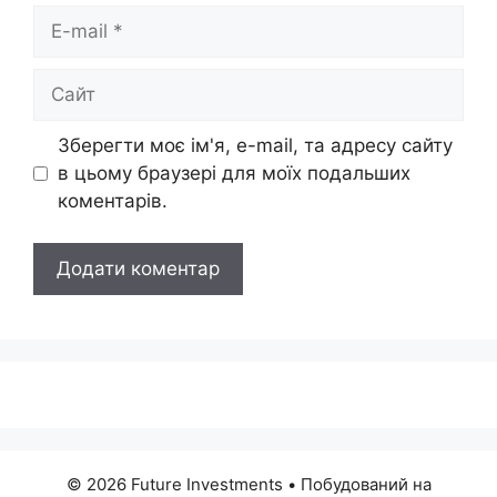
E-
mail
Сайт
Зберегти моє ім'я, e-mail, та адресу сайту
в цьому браузері для моїх подальших
коментарів.
© 2026 Future Investments
• Побудований на