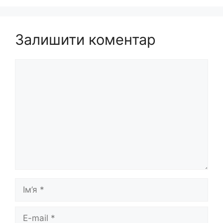
Залишити коментар
Коментар
Ім’я
E-