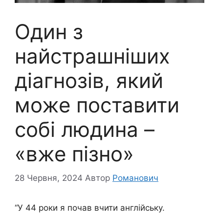
Один з
найстрашніших
діагнозів, який
може поставити
собі людина –
«вже пізно»
28 Червня, 2024
Автор
Романович
“У 44 роки я почав вчити англійську.