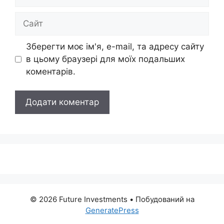
mail
Сайт
Зберегти моє ім'я, e-mail, та адресу сайту
в цьому браузері для моїх подальших
коментарів.
© 2026 Future Investments
• Побудований на
GeneratePress