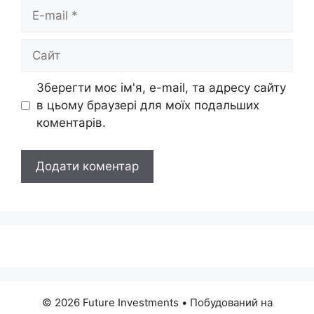
E-
mail
Сайт
Зберегти моє ім'я, e-mail, та адресу сайту
в цьому браузері для моїх подальших
коментарів.
© 2026 Future Investments
• Побудований на