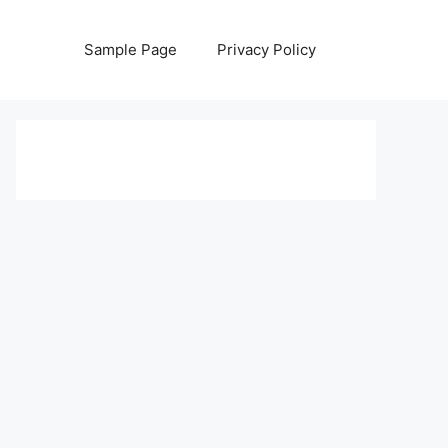
Sample Page
Privacy Policy