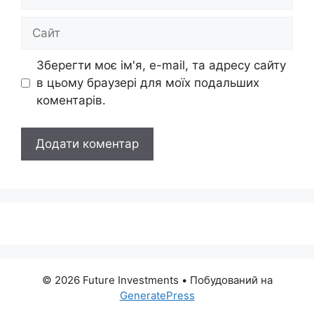
mail
Сайт
Зберегти моє ім'я, e-mail, та адресу сайту
в цьому браузері для моїх подальших
коментарів.
© 2026 Future Investments
• Побудований на
GeneratePress