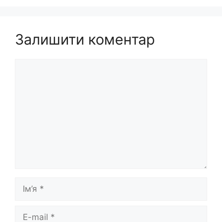
Залишити коментар
Коментар
Ім’я
E-