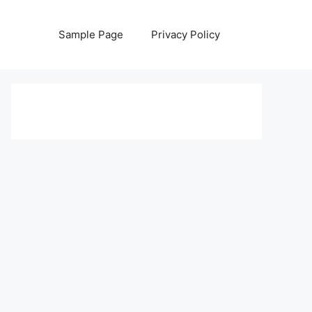
Sample Page
Privacy Policy