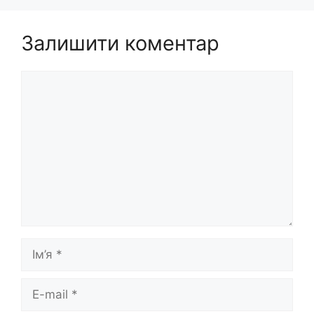
Залишити коментар
Коментар
Ім’я
E-
mail