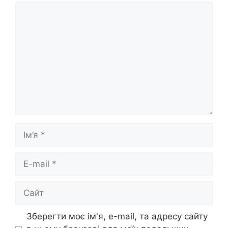
Коментар
Ім’я
E-
mail
Сайт
Зберегти моє ім'я, e-mail, та адресу сайту