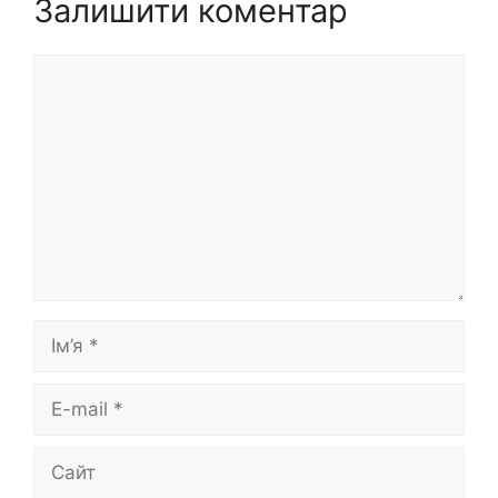
Залишити коментар
Коментар
Ім’я
E-
mail
Сайт