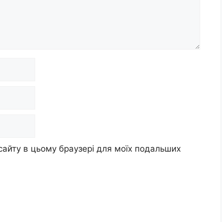
 сайту в цьому браузері для моїх подальших