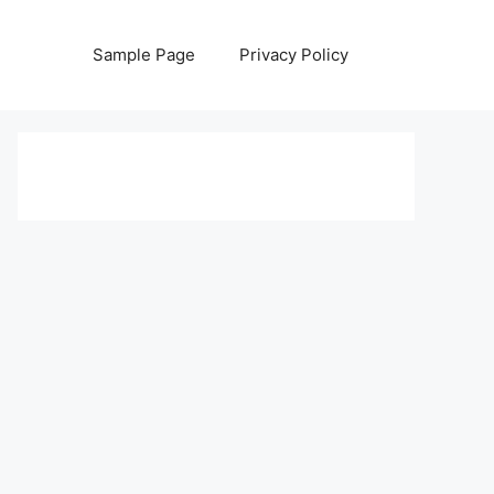
Sample Page
Privacy Policy