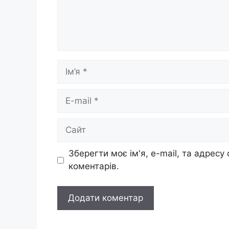
Ім’я
E-
mail
Сайт
Зберегти моє ім'я, e-mail, та адресу
коментарів.