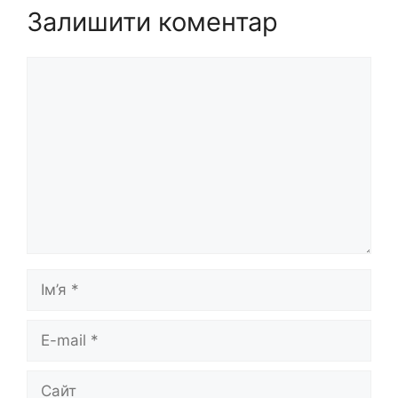
Залишити коментар
Коментар
Ім’я
E-
mail
Сайт