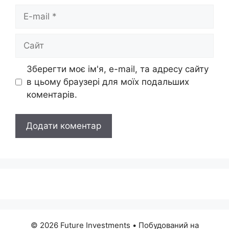
E-
mail
Сайт
Зберегти моє ім'я, e-mail, та адресу сайту
в цьому браузері для моїх подальших
коментарів.
© 2026 Future Investments
• Побудований на