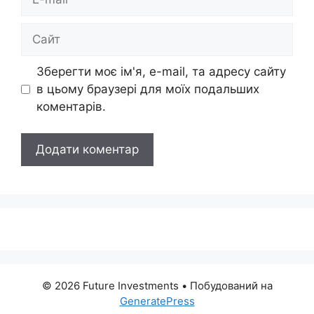
mail
Сайт
Зберегти моє ім'я, e-mail, та адресу сайту
в цьому браузері для моїх подальших
коментарів.
© 2026 Future Investments
• Побудований на
GeneratePress