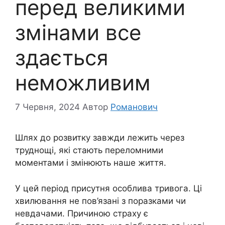
перед великими
змінами все
здається
неможливим
7 Червня, 2024
Автор
Романович
Шлях до розвитку завжди лежить через
труднощі, які стають переломними
моментами і змінюють наше життя.
У цей період присутня особлива тривога. Ці
хвилювання не пов’язані з поразками чи
невдачами. Причиною страху є