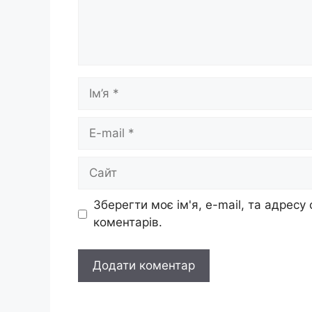
Ім’я
E-
mail
Сайт
Зберегти моє ім'я, e-mail, та адресу
коментарів.