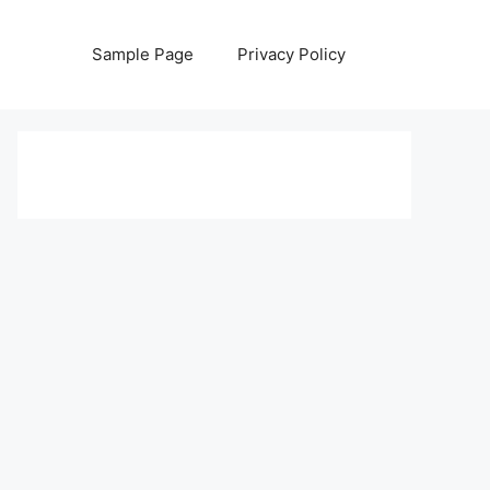
Sample Page
Privacy Policy