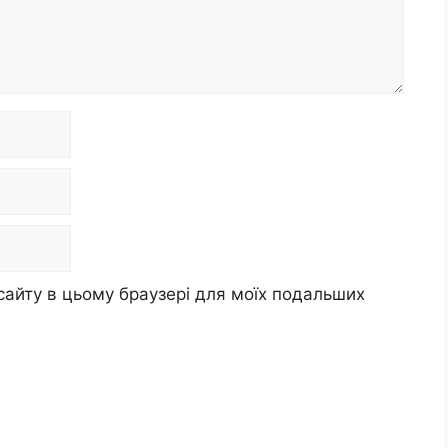
 сайту в цьому браузері для моїх подальших