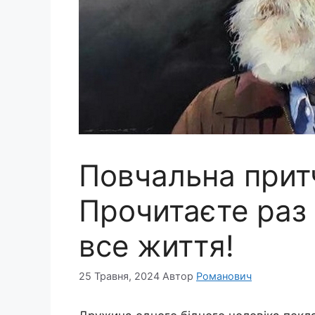
Повчальна прит
Прочитаєте раз 
все життя!
25 Травня, 2024
Автор
Романович