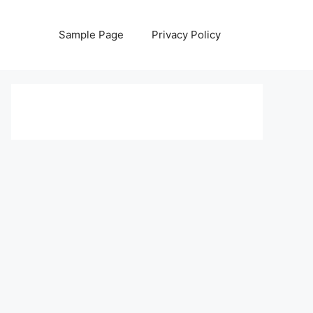
Sample Page
Privacy Policy