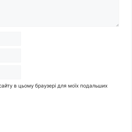
 сайту в цьому браузері для моїх подальших