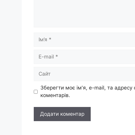
Ім’я
E-
mail
Сайт
Зберегти моє ім'я, e-mail, та адресу
коментарів.