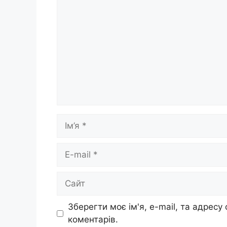
Ім’я
E-
mail
Сайт
Зберегти моє ім'я, e-mail, та адресу
коментарів.