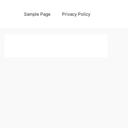
Sample Page
Privacy Policy