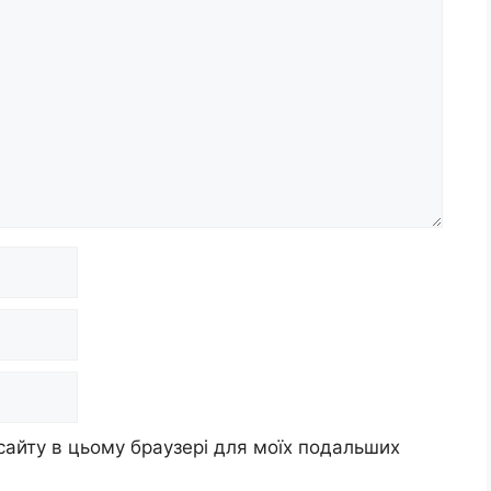
 сайту в цьому браузері для моїх подальших