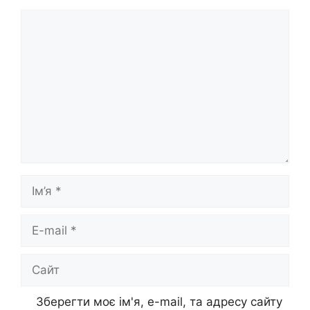
Коментар
Ім’я
E-
mail
Сайт
Зберегти моє ім'я, e-mail, та адресу сайту