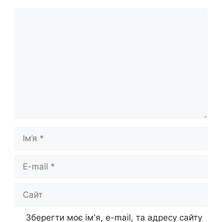
Коментар
Ім’я
E-
mail
Сайт
Зберегти моє ім'я, e-mail, та адресу сайту