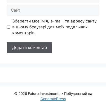
Сайт
Зберегти моє ім'я, e-mail, та адресу сайту
в цьому браузері для моїх подальших
коментарів.
© 2026 Future Investments
• Побудований на
GeneratePress