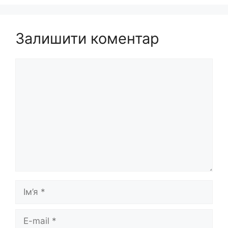
Залишити коментар
Коментар
Ім’я
E-
mail