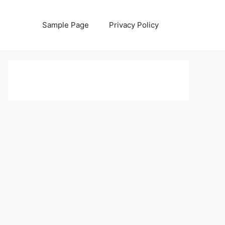
Sample Page
Privacy Policy