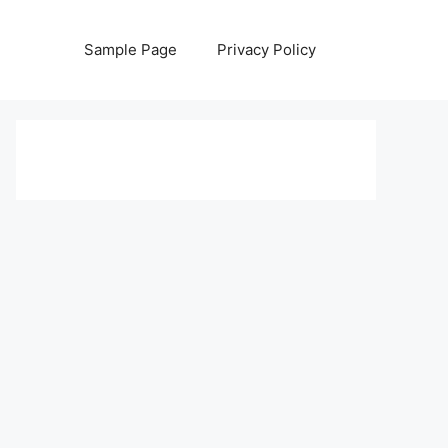
Sample Page
Privacy Policy