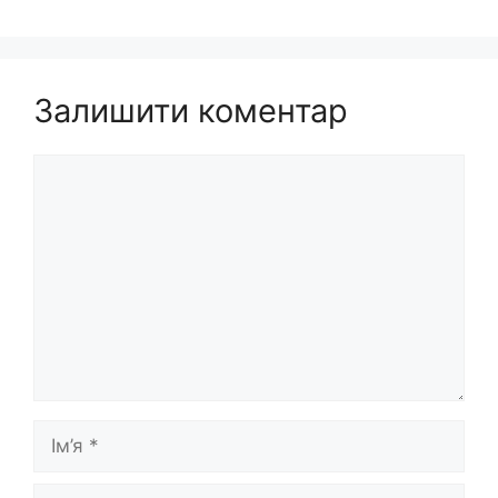
Залишити коментар
Коментар
Ім’я
E-