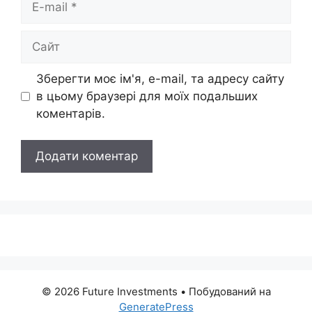
mail
Сайт
Зберегти моє ім'я, e-mail, та адресу сайту
в цьому браузері для моїх подальших
коментарів.
© 2026 Future Investments
• Побудований на
GeneratePress