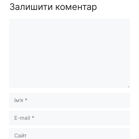
Залишити коментар
Коментар
Ім’я
E-
mail
Сайт