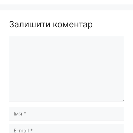
Залишити коментар
Коментар
Ім’я
E-