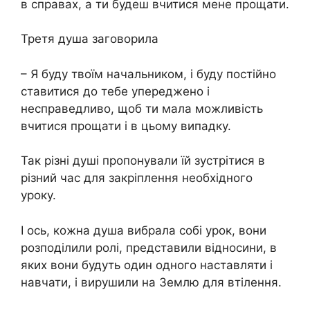
в справах, а ти будеш вчитися мене прощати.
Третя душа заговорила
– Я буду твоїм начальником, і буду постійно
ставитися до тебе упереджено і
несправедливо, щоб ти мала можливість
вчитися прощати і в цьому випадку.
Так різні душі пропонували їй зустрітися в
різний час для закріплення необхідного
уроку.
І ось, кожна душа вибрала собі урок, вони
розподілили ролі, представили відносини, в
яких вони будуть один одного наставляти і
навчати, і вирушили на Землю для втілення.