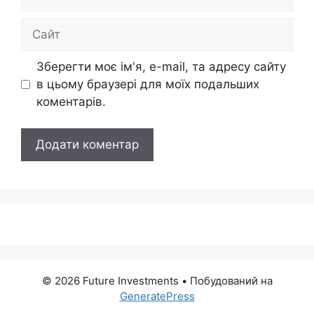
mail
Сайт
Зберегти моє ім'я, e-mail, та адресу сайту
в цьому браузері для моїх подальших
коментарів.
© 2026 Future Investments
• Побудований на
GeneratePress