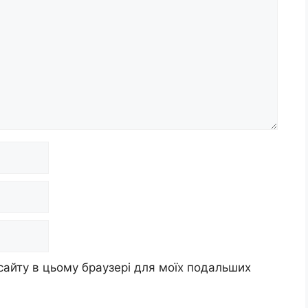
 сайту в цьому браузері для моїх подальших