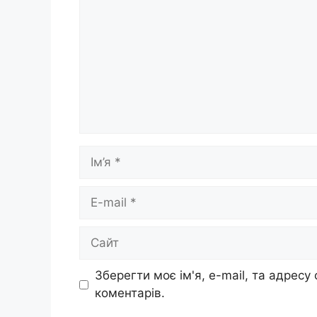
Ім’я
E-
mail
Сайт
Зберегти моє ім'я, e-mail, та адресу
коментарів.