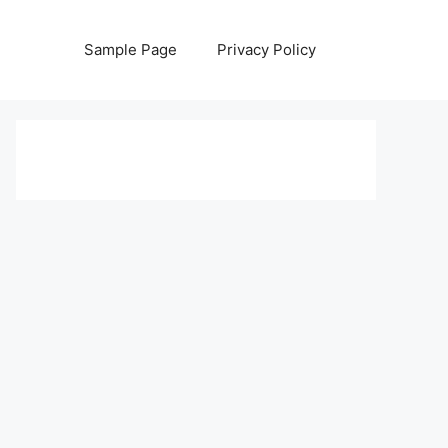
Sample Page
Privacy Policy