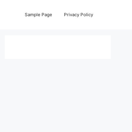
Sample Page
Privacy Policy