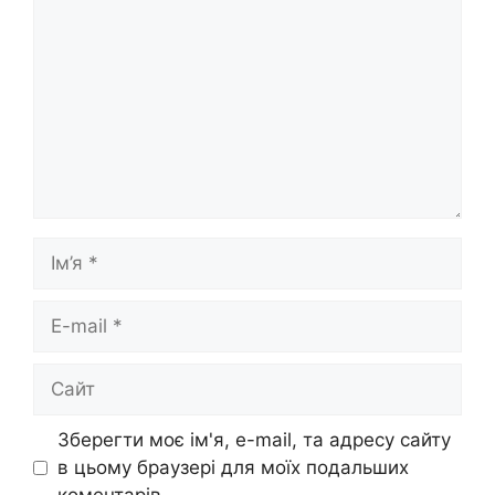
Ім’я
E-
mail
Сайт
Зберегти моє ім'я, e-mail, та адресу сайту
в цьому браузері для моїх подальших