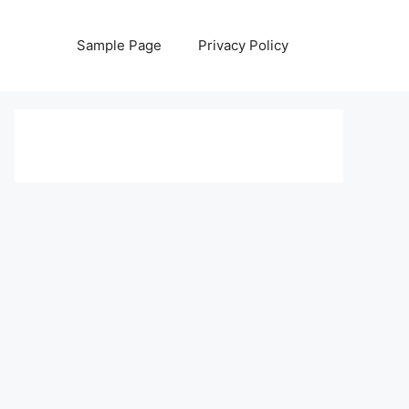
Sample Page
Privacy Policy