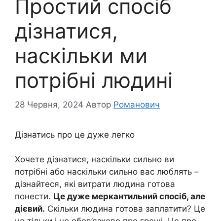
Простий спосіб
дізнатися,
наскільки ми
потрібні людині
28 Червня, 2024
Автор
Романович
Дізнатись про це дуже легко
Хочете дізнатися, наскільки сильно ви
потрібні або наскільки сильно вас люблять –
дізнайтеся, які витрати людина готова
понести.
Це дуже меркантильний спосіб, але
дієвий.
Скільки людина готова заплатити? Це