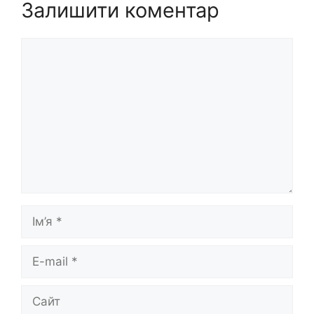
Залишити коментар
Коментар
Ім’я
E-
mail
Сайт