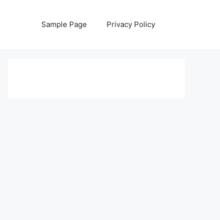
Sample Page
Privacy Policy