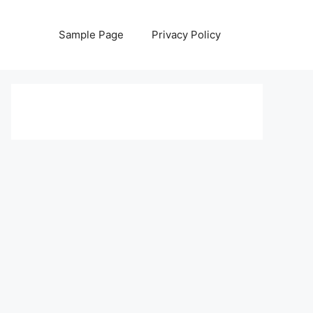
Sample Page
Privacy Policy