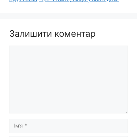
Залишити коментар
Коментар
Ім’я