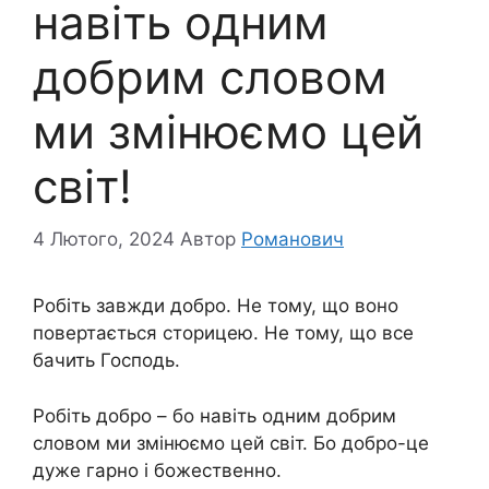
навіть одним
добрим словом
ми змінюємо цей
світ!
4 Лютого, 2024
Автор
Романович
Робіть завжди добро. Не тому, що воно
повертається сторицею. Не тому, що все
бачить Господь.
Робіть добро – бо навіть одним добрим
словом ми змінюємо цей світ. Бо добро-це
дуже гарно і божественно.