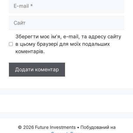
E-
mail
Сайт
Зберегти моє ім'я, e-mail, та адресу сайту
в цьому браузері для моїх подальших
коментарів.
© 2026 Future Investments
• Побудований на