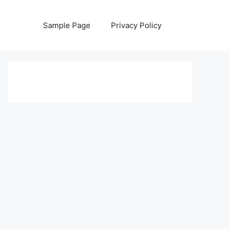
Sample Page
Privacy Policy