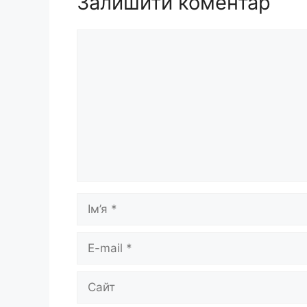
Залишити коментар
Коментар
Ім’я
E-
mail
Сайт