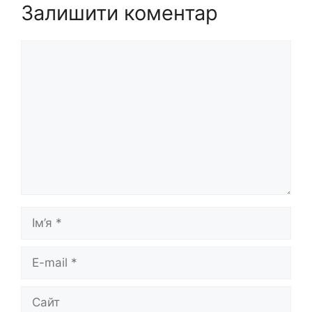
Залишити коментар
Коментар
Ім’я
E-
mail
Сайт