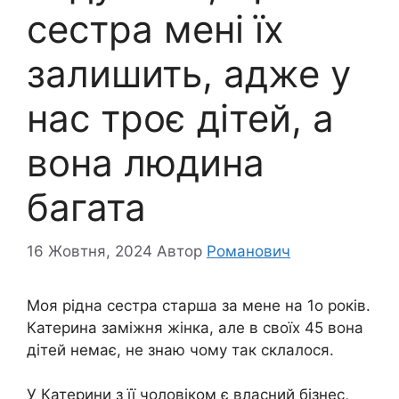
сестра мені їх
залишить, адже у
нас троє дітей, а
вона людина
багата
16 Жовтня, 2024
Автор
Романович
Моя рідна сестра старша за мене на 1о років.
Катерина заміжня жінка, але в своїх 45 вона
дітей немає, не знаю чому так склалося.
У Катерини з її чоловіком є власний бізнес,