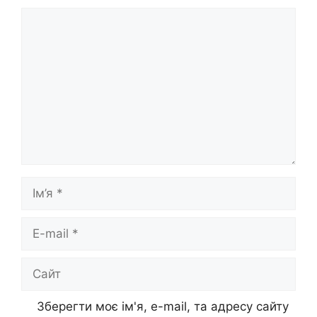
Коментар
Ім’я
E-
mail
Сайт
Зберегти моє ім'я, e-mail, та адресу сайту