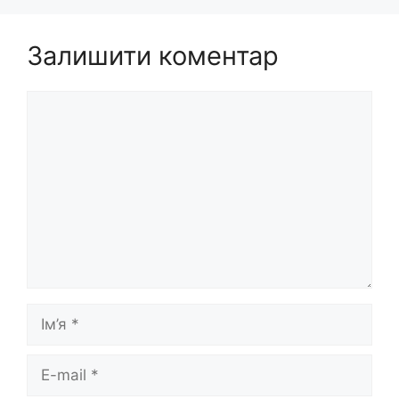
Залишити коментар
Коментар
Ім’я
E-
mail