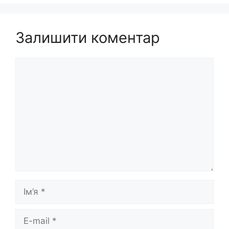
Залишити коментар
Коментар
Ім’я
E-
mail