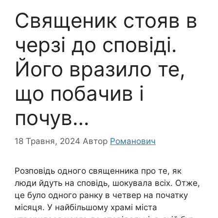
Священик стояв в
черзі до сповіді.
Його вразило те,
що побачив і
почув…
18 Травня, 2024
Автор
Романович
Розповідь одного священника про те, як
люди йдуть на сповідь, шокувала всіх. Отже,
це було одного ранку в четвер на початку
місяця. У найбільшому храмі міста