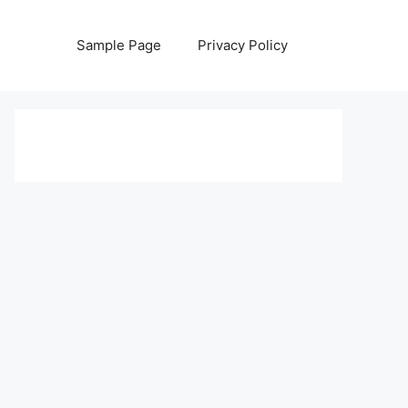
Sample Page
Privacy Policy