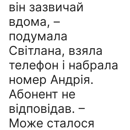
він зазвичай
вдома, –
подумала
Світлана, взяла
телефон і набрала
номер Андрія.
Абонент не
відповідав. –
Може сталося