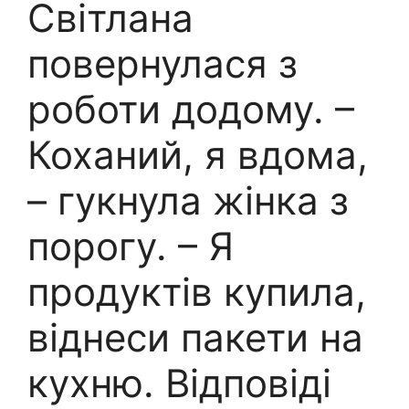
Світлана
повернулася з
роботи додому. –
Коханий, я вдома,
– гукнула жінка з
порогу. – Я
продуктів купила,
віднеси пакети на
кухню. Відповіді