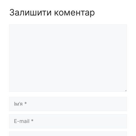
Залишити коментар
Коментар
Ім’я
E-
mail
Сайт