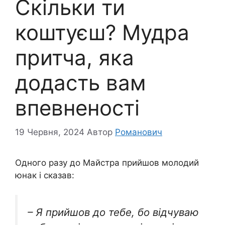
Скільки ти
коштуєш? Мудра
притча, яка
додасть вам
впевненості
19 Червня, 2024
Автор
Романович
Одного разу до Майстра прийшов молодий
юнак і сказав:
– Я прийшов до тебе, бо відчуваю