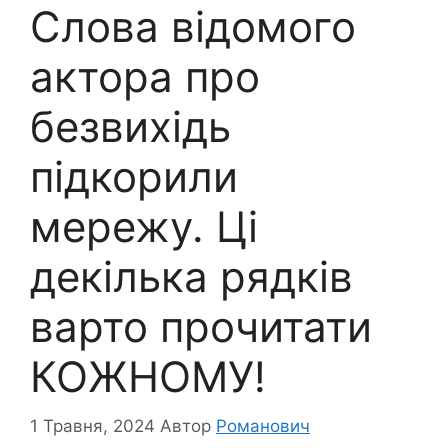
Слова відомого
актора про
безвихідь
підкорили
мережу. Ці
декілька рядків
варто прочитати
КОЖНОМУ!
1 Травня, 2024
Автор
Романович