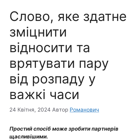
Слово, яке здатне
зміцнити
відносити та
врятувати пару
від розпаду у
важкі часи
24 Квітня, 2024
Автор
Романович
Простий спосіб може зробити партнерів
щасливішими.