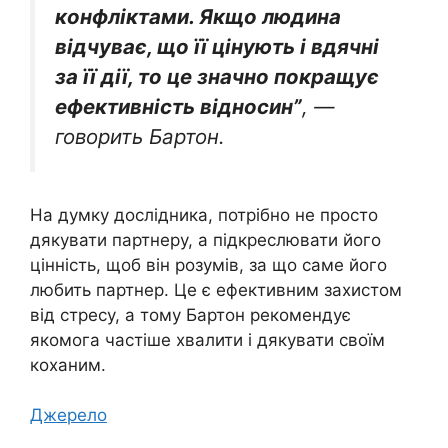
конфліктами. Якщо людина
відчуває, що її цінують і вдячні
за її дії, то це значно покращує
ефективність відносин”
, —
говорить Бартон.
На думку дослідника, потрібно не просто
дякувати партнеру, а підкреслювати його
цінність, щоб він розумів, за що саме його
любить партнер. Це є ефективним захистом
від стресу, а тому Бартон рекомендує
якомога частіше хвалити і дякувати своїм
коханим.
Джерело