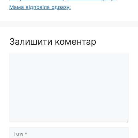
Мама відповіла одразу:
Залишити коментар
Коментар
Ім’я