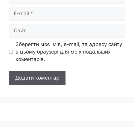
E-
mail
Сайт
Зберегти моє ім'я, e-mail, та адресу сайту
в цьому браузері для моїх подальших
коментарів.