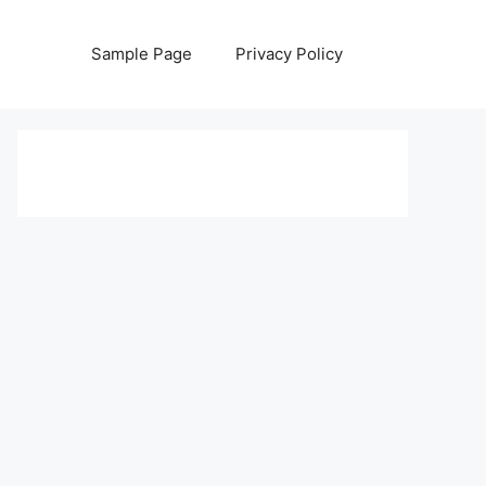
Sample Page
Privacy Policy