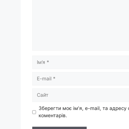
Ім’я
E-
mail
Сайт
Зберегти моє ім'я, e-mail, та адресу
коментарів.