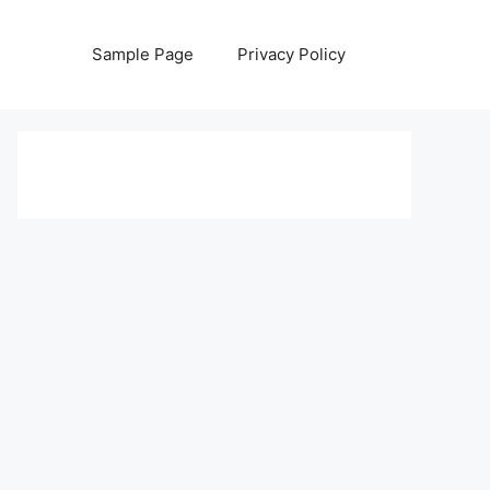
Sample Page
Privacy Policy