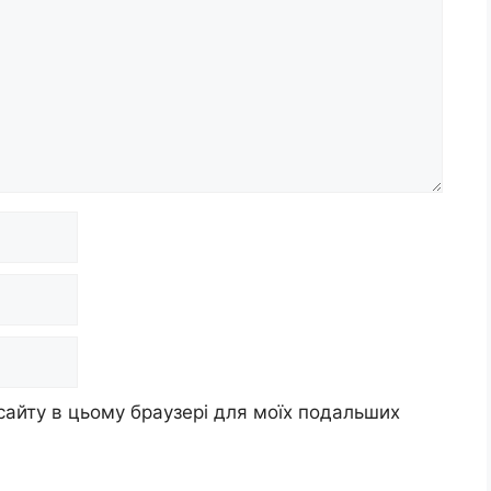
 сайту в цьому браузері для моїх подальших