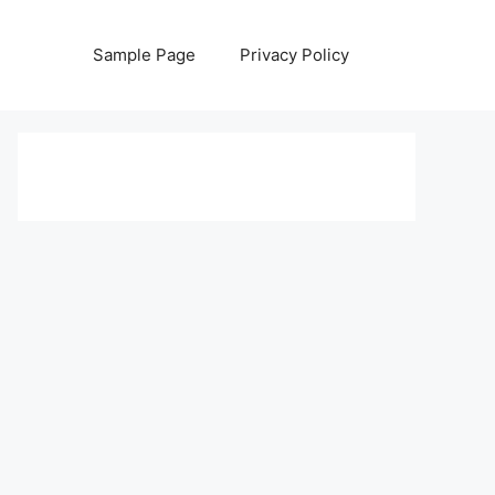
Sample Page
Privacy Policy