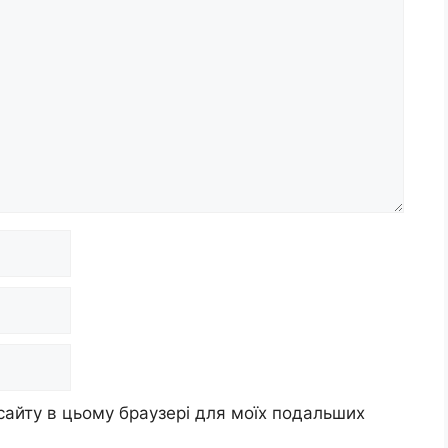
 сайту в цьому браузері для моїх подальших