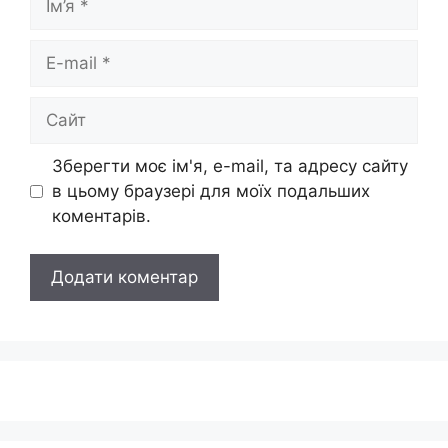
E-
mail
Сайт
Зберегти моє ім'я, e-mail, та адресу сайту
в цьому браузері для моїх подальших
коментарів.