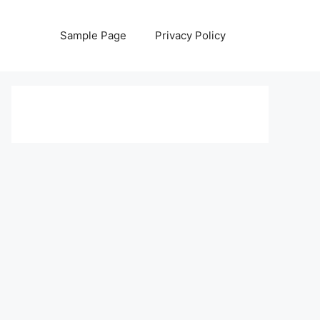
Sample Page
Privacy Policy